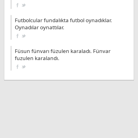
Futbolcular fundalıkta futbol oynadıklar.
Oynadılar oynattılar.
Füsun fünvarı füzulen karaladı. Fünvar
fuzulen karalandı.